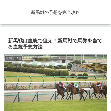
新馬戦の予想を完全攻略
新馬戦は血統で狙え！新馬戦で馬券を当て
る血統予想方法
新馬戦の予想