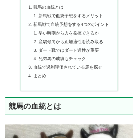
競馬の血統とは
新馬戦で血統予想をするメリット
新馬戦で血統予想をする4つのポイント
早い時期から力を発揮できるか
産駒傾向から距離適性を読み取る
ダート戦ではダート適性が重要
兄弟馬の成績もチェック
血統で過剰評価されている馬を探せ
まとめ
競馬の血統とは