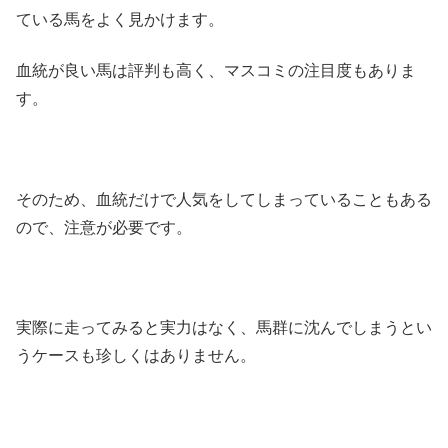
ている馬をよく見かけます。
血統が良い馬は評判も高く、マスコミの注目度もありま
す。
そのため、血統だけで人気をしてしまっていることもある
ので、注意が必要です。
実際に走ってみると実力はなく、馬群に沈んでしまうとい
うケースも珍しくはありません。