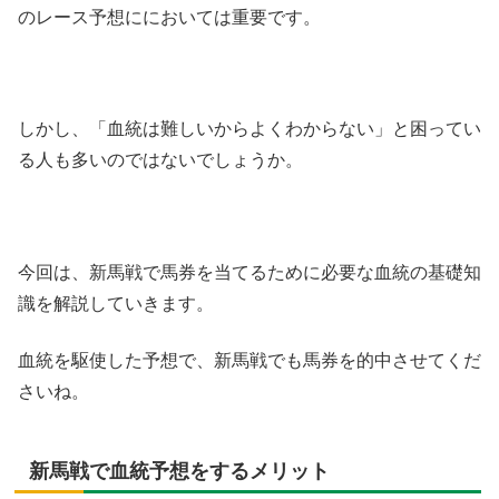
のレース予想ににおいては重要です。
しかし、「血統は難しいからよくわからない」と困ってい
る人も多いのではないでしょうか。
今回は、新馬戦で馬券を当てるために必要な血統の基礎知
識を解説していきます。
血統を駆使した予想で、新馬戦でも馬券を的中させてくだ
さいね。
新馬戦で血統予想をするメリット