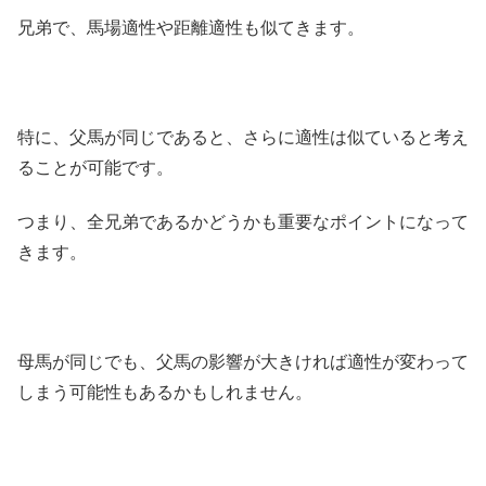
兄弟で、馬場適性や距離適性も似てきます。
特に、父馬が同じであると、さらに適性は似ていると考え
ることが可能です。
つまり、全兄弟であるかどうかも重要なポイントになって
きます。
母馬が同じでも、父馬の影響が大きければ適性が変わって
しまう可能性もあるかもしれません。