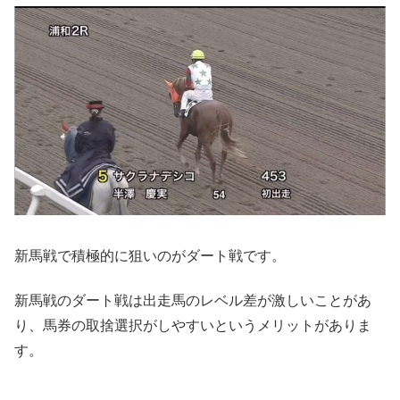
新馬戦で積極的に狙いのがダート戦です。
新馬戦のダート戦は出走馬のレベル差が激しいことがあ
り、馬券の取捨選択がしやすいというメリットがありま
す。