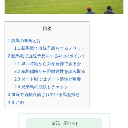
目次
1
競馬の血統とは
1.1
新馬戦で血統予想をするメリット
2
新馬戦で血統予想をする4つのポイント
2.1
早い時期から力を発揮できるか
2.2
産駒傾向から距離適性を読み取る
2.3
ダート戦ではダート適性が重要
2.4
兄弟馬の成績もチェック
3
血統で過剰評価されている馬を探せ
4
まとめ
目次