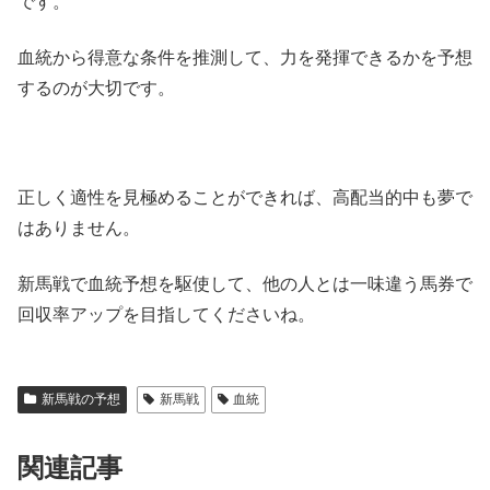
です。
血統から得意な条件を推測して、力を発揮できるかを予想
するのが大切です。
正しく適性を見極めることができれば、高配当的中も夢で
はありません。
新馬戦で血統予想を駆使して、他の人とは一味違う馬券で
回収率アップを目指してくださいね。
新馬戦の予想
新馬戦
血統
関連記事