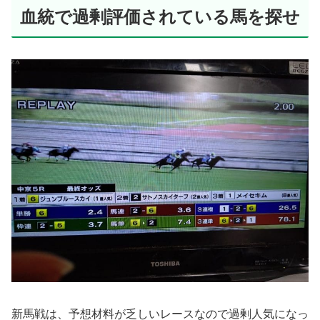
血統で過剰評価されている馬を探せ
新馬戦は、予想材料が乏しいレースなので過剰人気になっ