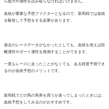
ら能力や適性を読み取らなければいけません。
血統が重要な予想ファクターとなるので、新馬戦では血統
を駆使して予想をする必要があります。
過去のレースデータがなかったとしても、血統を使えば距
離適性やダート適性を推測することができます。
一度もレースに走ったことがなくても、ある程度予測でき
るのが血統予想のメリットです。
新馬戦でどの馬の馬券を買うか迷ってしまったときには、
血統予想をしてみるのがおすすめです。