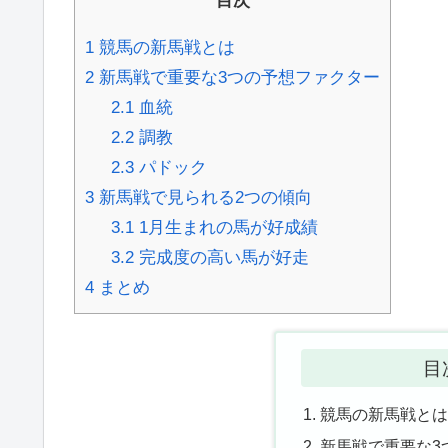
目次
1
競馬の新馬戦とは
2
新馬戦で重要な3つの予想ファクター
2.1
血統
2.2
調教
2.3
パドック
3
新馬戦で見られる2つの傾向
3.1
1月生まれの馬が好成績
3.2
完成度の高い馬が好走
4
まとめ
目
競馬の新馬戦と
新馬戦で重要な3