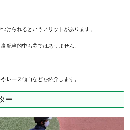
がつけられるというメリットがあります。
、高配当的中も夢ではありません。
ーやレース傾向などを紹介します。
ター