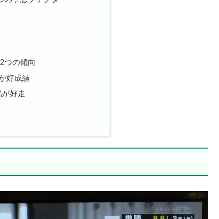
2つの傾向
が好成績
馬が好走