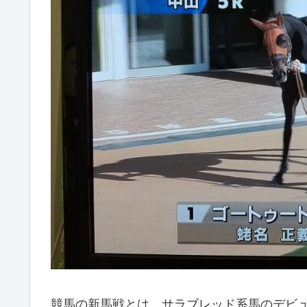
競馬の新馬戦とは、サラブレッド系馬のデビ