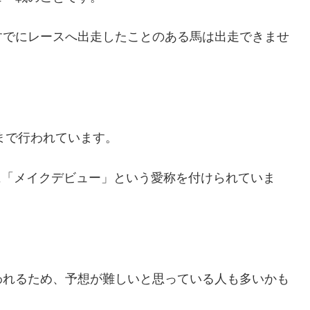
すでにレースへ出走したことのある馬は出走できませ
まで行われています。
」に「メイクデビュー」という愛称を付けられていま
われるため、予想が難しいと思っている人も多いかも