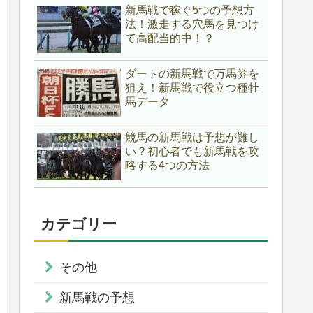
新馬戦で稼ぐ5つの予想方
法！激走する穴馬を見つけ
て高配当的中！？
ダートの新馬戦で万馬券を
狙え！新馬戦で役立つ種牡
馬データ
競馬の新馬戦は予想が難し
い？初心者でも新馬戦を攻
略する4つの方法
カテゴリー
その他
新馬戦の予想