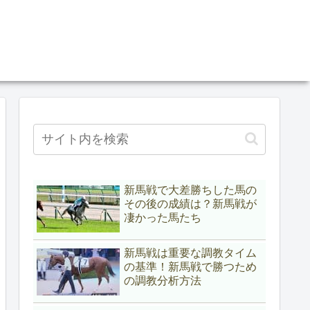
新馬戦で大差勝ちした馬の
その後の成績は？新馬戦が
凄かった馬たち
新馬戦は重要な調教タイム
の基準！新馬戦で勝つため
の調教分析方法