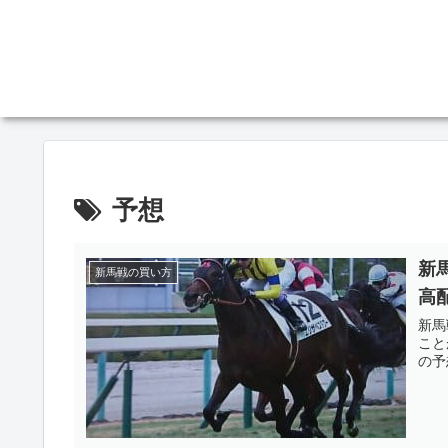
予想
新
新馬戦の買い方
高
新馬
こと
の予