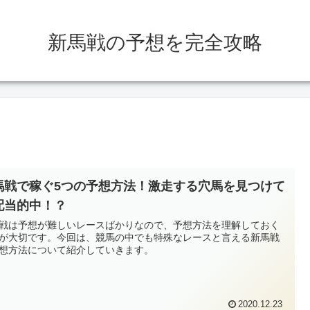
新馬戦の予想を完全攻略
馬戦で稼ぐ5つの予想方法！激走する穴馬を見つけて
配当的中！？
戦は予想が難しいレースばかりなので、予想方法を理解しておく
が大切です。今回は、競馬の中でも特殊なレースと言える新馬戦
想方法について紹介していきます。
2020.12.23